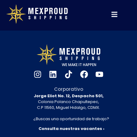
WE MAKE IT HAPPEN
Corporativo
Jorge Eliot No. 12, Despacho 501,
Colonia Polanco Chapultepec,
C.P 11560, Miguel Hidalgo, CDMX.
¿Buscas una oportunidad de trabajo?
Consulta nuestras vacantes ›