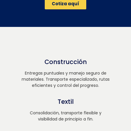
Cotiza aquí
Construcción
Entregas puntuales y manejo seguro de
materiales. Transporte especializado, rutas
eficientes y control del progreso.
Textil
Consolidación, transporte flexible y
visibilidad de principio a fin.