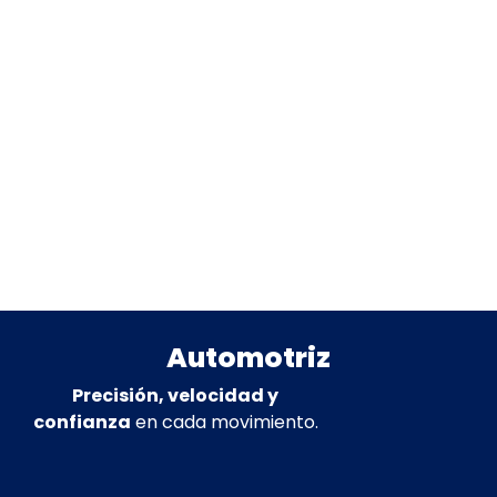
Automotriz
Precisión, velocidad y
confianza
en cada movimiento.