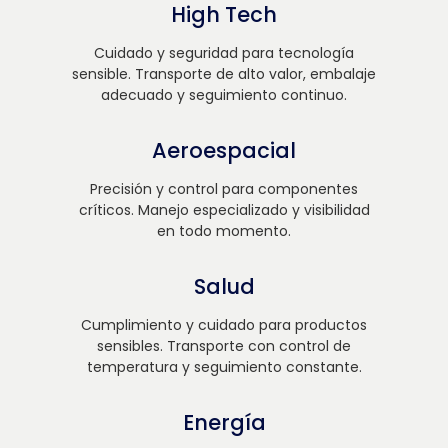
High Tech
Cuidado y seguridad para tecnología
sensible. Transporte de alto valor, embalaje
adecuado y seguimiento continuo.
Aeroespacial
Precisión y control para componentes
críticos. Manejo especializado y visibilidad
en todo momento.
Salud
Cumplimiento y cuidado para productos
sensibles. Transporte con control de
temperatura y seguimiento constante.
Energía