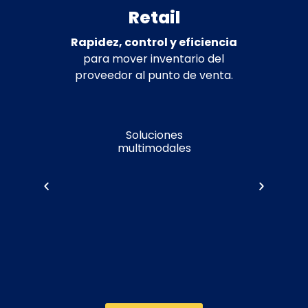
Retail
Rapidez, control y eficiencia
para mover inventario del
proveedor al punto de venta.
Soluciones
multimodales