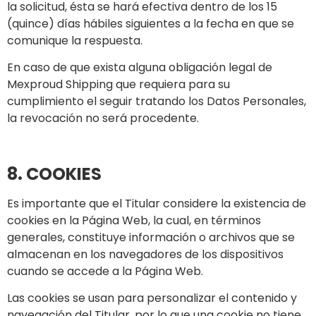
la solicitud, ésta se hará efectiva dentro de los 15
(quince) días hábiles siguientes a la fecha en que se
comunique la respuesta.
En caso de que exista alguna obligación legal de
Mexproud Shipping que requiera para su
cumplimiento el seguir tratando los Datos Personales,
la revocación no será procedente.
8. COOKIES
Es importante que el Titular considere la existencia de
cookies en la Página Web, la cual, en términos
generales, constituye información o archivos que se
almacenan en los navegadores de los dispositivos
cuando se accede a la Página Web.
Las cookies se usan para personalizar el contenido y
navegación del Titular, por lo que una cookie no tiene