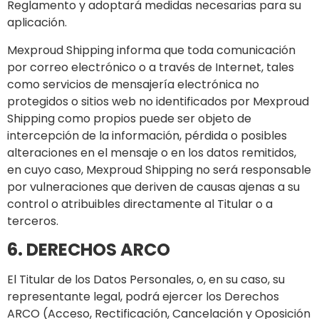
Reglamento y adoptará medidas necesarias para su
aplicación.
Mexproud Shipping informa que toda comunicación
por correo electrónico o a través de Internet, tales
como servicios de mensajería electrónica no
protegidos o sitios web no identificados por Mexproud
Shipping como propios puede ser objeto de
intercepción de la información, pérdida o posibles
alteraciones en el mensaje o en los datos remitidos,
en cuyo caso, Mexproud Shipping no será responsable
por vulneraciones que deriven de causas ajenas a su
control o atribuibles directamente al Titular o a
terceros.
6. DERECHOS ARCO
El Titular de los Datos Personales, o, en su caso, su
representante legal, podrá ejercer los Derechos
ARCO (Acceso, Rectificación, Cancelación y Oposición