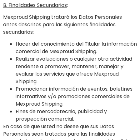
B. Finalidades Secundarias
:
Mexproud Shipping tratará los Datos Personales
antes descritos para las siguientes finalidades
secundarias:
Hacer del conocimiento del Titular la información
comercial de Mexproud Shipping.
Realizar evaluaciones o cualquier otra actividad
tendente a promover, mantener, manejar y
evaluar los servicios que ofrece Mexproud
Shipping.
Promocionar información de eventos, boletines
informativos y/o promociones comerciales de
Mexproud Shipping.
Fines de mercadotecnia, publicidad y
prospección comercial.
En caso de que usted no desee que sus Datos
Personales sean tratados para las finalidades