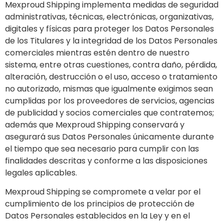
Mexproud Shipping implementa medidas de seguridad
administrativas, técnicas, electrónicas, organizativas,
digitales y físicas para proteger los Datos Personales
de los Titulares y la integridad de los Datos Personales
comerciales mientras estén dentro de nuestro
sistema, entre otras cuestiones, contra daño, pérdida,
alteración, destrucción o el uso, acceso o tratamiento
no autorizado, mismas que igualmente exigimos sean
cumplidas por los proveedores de servicios, agencias
de publicidad y socios comerciales que contratemos;
además que Mexproud Shipping conservará y
asegurará sus Datos Personales únicamente durante
el tiempo que sea necesario para cumplir con las
finalidades descritas y conforme a las disposiciones
legales aplicables.
Mexproud Shipping se compromete a velar por el
cumplimiento de los principios de protección de
Datos Personales establecidos en la Ley y en el