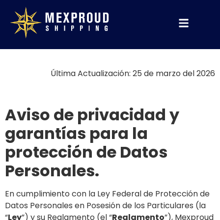
Última Actualización: 25 de marzo del 2026
Aviso de privacidad y
garantías para la
protección de Datos
Personales.
En cumplimiento con la Ley Federal de Protección de
Datos Personales en Posesión de los Particulares (la
“
Ley
”) y su Reglamento (el “
Reglamento
”), Mexproud