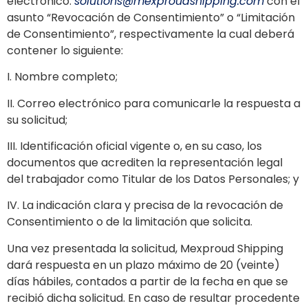
electrónico:
solutions@mexproudshipping.com
con el
asunto “Revocación de Consentimiento” o “Limitación
de Consentimiento”, respectivamente la cual deberá
contener lo siguiente:
I. Nombre completo;
II. Correo electrónico para comunicarle la respuesta a
su solicitud;
III. Identificación oficial vigente o, en su caso, los
documentos que acrediten la representación legal
del trabajador como Titular de los Datos Personales; y
IV. La indicación clara y precisa de la revocación de
Consentimiento o de la limitación que solicita.
Una vez presentada la solicitud, Mexproud Shipping
dará respuesta en un plazo máximo de 20 (veinte)
días hábiles, contados a partir de la fecha en que se
recibió dicha solicitud. En caso de resultar procedente