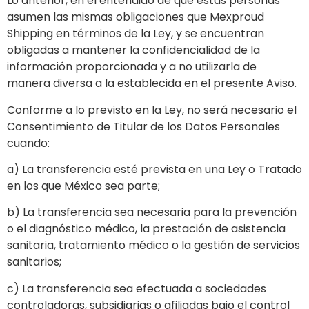
Lo anterior, en el entendido de que estas personas
asumen las mismas obligaciones que Mexproud
Shipping en términos de la Ley, y se encuentran
obligadas a mantener la confidencialidad de la
información proporcionada y a no utilizarla de
manera diversa a la establecida en el presente Aviso.
Conforme a lo previsto en la Ley, no será necesario el
Consentimiento de Titular de los Datos Personales
cuando:
a) La transferencia esté prevista en una Ley o Tratado
en los que México sea parte;
b) La transferencia sea necesaria para la prevención
o el diagnóstico médico, la prestación de asistencia
sanitaria, tratamiento médico o la gestión de servicios
sanitarios;
c) La transferencia sea efectuada a sociedades
controladoras, subsidiarias o afiliadas bajo el control