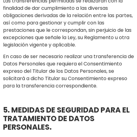
Las transferencias permitidas se realizarán con la
finalidad de dar cumplimiento a las diversas
obligaciones derivadas de la relación entre las partes,
así como para gestionar y cumplir con las
prestaciones que le correspondan, sin perjuicio de las
excepciones que señale la Ley, su Reglamento u otra
legislación vigente y aplicable.
En caso de ser necesario realizar una transferencia de
Datos Personales que requiera el Consentimiento
expreso del Titular de los Datos Personales, se
solicitará a dicho Titular su Consentimiento expreso
para la transferencia correspondiente.
5. MEDIDAS DE SEGURIDAD PARA EL
TRATAMIENTO DE DATOS
PERSONALES.