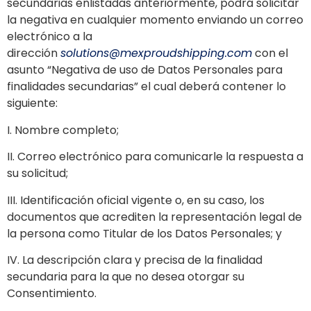
secundarias enlistadas anteriormente, podrá solicitar
la negativa en cualquier momento enviando un correo
electrónico a la
dirección
solutions@mexproudshipping.com
con el
asunto “Negativa de uso de Datos Personales para
finalidades secundarias” el cual deberá contener lo
siguiente:
I. Nombre completo;
II. Correo electrónico para comunicarle la respuesta a
su solicitud;
III. Identificación oficial vigente o, en su caso, los
documentos que acrediten la representación legal de
la persona como Titular de los Datos Personales; y
IV. La descripción clara y precisa de la finalidad
secundaria para la que no desea otorgar su
Consentimiento.