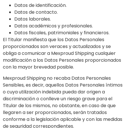
Datos de identificación.
Datos de contacto.
Datos laborales.
Datos académicos y profesionales.
Datos fiscales, patrimoniales y financieros.
El Titular manifiesta que los Datos Personales
proporcionados son veraces y actualizados y se
obliga a comunicar a Mexproud Shipping cualquier
modificación a los Datos Personales proporcionados
con la mayor brevedad posible.
Mexproud Shipping no recaba Datos Personales
Sensibles, es decir, aquellos Datos Personales íntimos
o cuya utilización indebida pueda dar origen a
discriminación o conlleve un riesgo grave para el
Titular de los mismos, no obstante, en caso de que
llegaren a ser proporcionados, serán tratados
conforme a la legislación aplicable y con las medidas
de seguridad correspondientes.