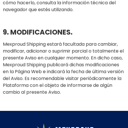
cómo hacerlo, consulta la información técnica del
navegador que estés utilizando.
9. MODIFICACIONES.
Mexproud Shipping estará facultada para cambiar,
modificar, adicionar o suprimir parcial o totalmente el
presente Aviso en cualquier momento. En dicho caso,
Mexproud Shipping publicará dichas modificaciones
en la Página Web e indicará la fecha de última versión
del Aviso. Es recomendable visitar periódicamente la
Plataforma con el objeto de informarse de algún
cambio al presente Aviso.