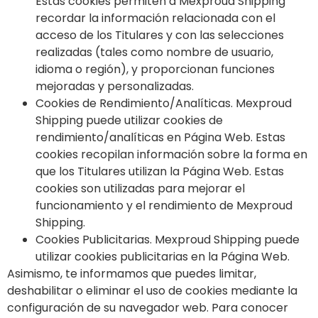
Estas cookies permiten a Mexproud Shipping
recordar la información relacionada con el
acceso de los Titulares y con las selecciones
realizadas (tales como nombre de usuario,
idioma o región), y proporcionan funciones
mejoradas y personalizadas.
Cookies de Rendimiento/Analíticas. Mexproud
Shipping puede utilizar cookies de
rendimiento/analíticas en Página Web. Estas
cookies recopilan información sobre la forma en
que los Titulares utilizan la Página Web. Estas
cookies son utilizadas para mejorar el
funcionamiento y el rendimiento de Mexproud
Shipping.
Cookies Publicitarias. Mexproud Shipping puede
utilizar cookies publicitarias en la Página Web.
Asimismo, te informamos que puedes limitar,
deshabilitar o eliminar el uso de cookies mediante la
configuración de su navegador web. Para conocer