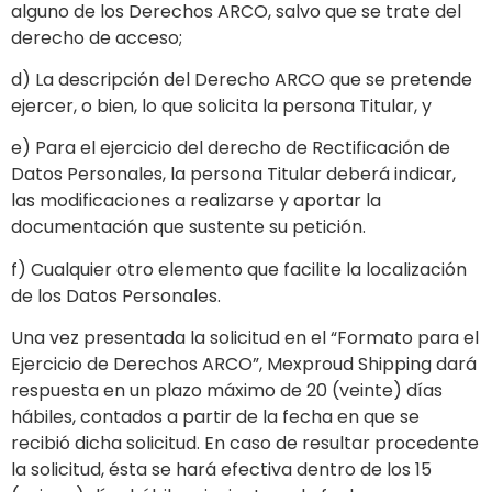
alguno de los Derechos ARCO, salvo que se trate del
derecho de acceso;
d) La descripción del Derecho ARCO que se pretende
ejercer, o bien, lo que solicita la persona Titular, y
e) Para el ejercicio del derecho de Rectificación de
Datos Personales, la persona Titular deberá indicar,
las modificaciones a realizarse y aportar la
documentación que sustente su petición.
f) Cualquier otro elemento que facilite la localización
de los Datos Personales.
Una vez presentada la solicitud en el “Formato para el
Ejercicio de Derechos ARCO”, Mexproud Shipping dará
respuesta en un plazo máximo de 20 (veinte) días
hábiles, contados a partir de la fecha en que se
recibió dicha solicitud. En caso de resultar procedente
la solicitud, ésta se hará efectiva dentro de los 15