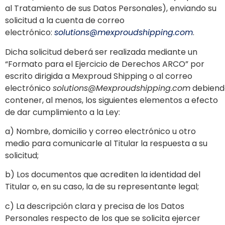
al Tratamiento de sus Datos Personales), enviando su
solicitud a la cuenta de correo
electrónico:
solutions@mexproudshipping.com
.
Dicha solicitud deberá ser realizada mediante un
“Formato para el Ejercicio de Derechos ARCO” por
escrito dirigida a Mexproud Shipping o al correo
electrónico
solutions@Mexproudshipping.com
debiend
contener, al menos, los siguientes elementos a efecto
de dar cumplimiento a la Ley:
a) Nombre, domicilio y correo electrónico u otro
medio para comunicarle al Titular la respuesta a su
solicitud;
b) Los documentos que acrediten la identidad del
Titular o, en su caso, la de su representante legal;
c) La descripción clara y precisa de los Datos
Personales respecto de los que se solicita ejercer