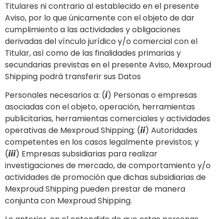
Titulares ni contrario al establecido en el presente
Aviso, por lo que únicamente con el objeto de dar
cumplimiento a las actividades y obligaciones
derivadas del vínculo jurídico y/o comercial con el
Titular, así como de las finalidades primarias y
secundarias previstas en el presente Aviso, Mexproud
Shipping podrá transferir sus Datos
Personales necesarios a: (
i
) Personas o empresas
asociadas con el objeto, operación, herramientas
publicitarias, herramientas comerciales y actividades
operativas de Mexproud Shipping; (
ii
) Autoridades
competentes en los casos legalmente previstos; y
(
iii
) Empresas subsidiarias para realizar
investigaciones de mercado, de comportamiento y/o
actividades de promoción que dichas subsidiarias de
Mexproud Shipping pueden prestar de manera
conjunta con Mexproud Shipping.