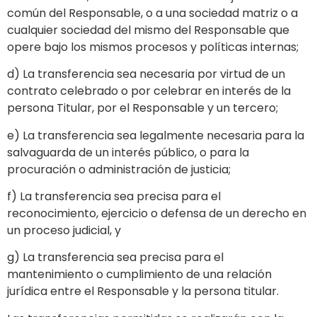
común del Responsable, o a una sociedad matriz o a
cualquier sociedad del mismo del Responsable que
opere bajo los mismos procesos y políticas internas;
d) La transferencia sea necesaria por virtud de un
contrato celebrado o por celebrar en interés de la
persona Titular, por el Responsable y un tercero;
e) La transferencia sea legalmente necesaria para la
salvaguarda de un interés público, o para la
procuración o administración de justicia;
f) La transferencia sea precisa para el
reconocimiento, ejercicio o defensa de un derecho en
un proceso judicial, y
g) La transferencia sea precisa para el
mantenimiento o cumplimiento de una relación
jurídica entre el Responsable y la persona titular.