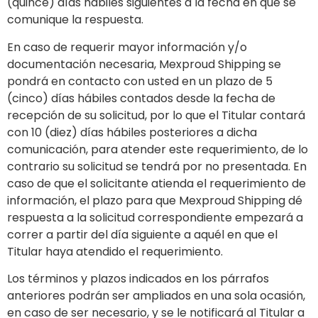
(quince) días hábiles siguientes a la fecha en que se
comunique la respuesta.
En caso de requerir mayor información y/o
documentación necesaria, Mexproud Shipping se
pondrá en contacto con usted en un plazo de 5
(cinco) días hábiles contados desde la fecha de
recepción de su solicitud, por lo que el Titular contará
con 10 (diez) días hábiles posteriores a dicha
comunicación, para atender este requerimiento, de lo
contrario su solicitud se tendrá por no presentada. En
caso de que el solicitante atienda el requerimiento de
información, el plazo para que Mexproud Shipping dé
respuesta a la solicitud correspondiente empezará a
correr a partir del día siguiente a aquél en que el
Titular haya atendido el requerimiento.
Los términos y plazos indicados en los párrafos
anteriores podrán ser ampliados en una sola ocasión,
en caso de ser necesario, y se le notificará al Titular a