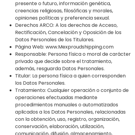
presente o futuro, información genética,
creencias religiosas, filosóficas y morales,
opiniones políticas y preferencia sexual.
Derechos ARCO: A los derechos de Acceso,
Rectificación, Cancelación y Oposición de los
Datos Personales de los Titulares.
Página Web: www.Mexproudshipping.com
Responsable: Persona física o moral de carácter
privado que decide sobre el tratamiento,
además, resguarda Datos Personales.
Titular: La persona física a quien corresponden
los Datos Personales.
Tratamiento: Cualquier operación o conjunto de
operaciones efectuadas mediante
procedimientos manuales o automatizados
aplicados a los Datos Personales, relacionadas
con la obtención, uso, registro, organización,
conservación, elaboración, utilización,
comunicación, difusión, almacenamiento,