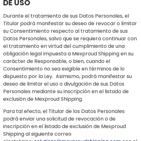
DE USO
Durante el tratamiento de sus Datos Personales, el
Titular podrá manifestar su deseo de revocar o limitar
su Consentimiento respecto al tratamiento de sus
Datos Personales, salvo que se requiera continuar con
el tratamiento en virtud del cumplimiento de una
obligación legal impuesta a Mexproud Shipping en su
carácter de Responsable, o bien, cuando el
Consentimiento no sea exigible en términos de lo
dispuesto por la Ley. Asimismo, podrá manifestar su
deseo de limitar el uso o divulgación de sus Datos
Personales mediante su inscripción en el listado de
exclusión de Mexproud Shipping.
Para tal efecto, el Titular de los Datos Personales
podrá enviar una solicitud de revocación o de
inscripción en el listado de exclusión de Mexproud
Shipping al siguiente correo