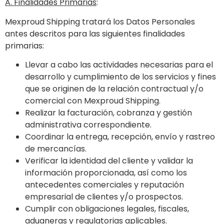
A. Finalidades Primarias
:
Mexproud Shipping tratará los Datos Personales
antes descritos para las siguientes finalidades
primarias:
Llevar a cabo las actividades necesarias para el
desarrollo y cumplimiento de los servicios y fines
que se originen de la relación contractual y/o
comercial con Mexproud Shipping.
Realizar la facturación, cobranza y gestión
administrativa correspondiente.
Coordinar la entrega, recepción, envío y rastreo
de mercancías.
Verificar la identidad del cliente y validar la
información proporcionada, así como los
antecedentes comerciales y reputación
empresarial de clientes y/o prospectos.
Cumplir con obligaciones legales, fiscales,
aduaneras y regulatorias aplicables.