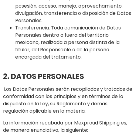
posesión, acceso, manejo, aprovechamiento,
divulgación, transferencia o disposición de Datos
Personales.
Transferencia: Toda comunicación de Datos
Personales dentro o fuera del territorio
mexicano, realizada a persona distinta de la
titular, del Responsable o de la persona
encargada del tratamiento.
2. DATOS PERSONALES
Los Datos Personales serán recopilados y tratados de
conformidad con los principios y en términos de lo
dispuesto en la Ley, su Reglamento y demás
regulación aplicable en la materia.
La información recabada por Mexproud Shipping es,
de manera enunciativa, la siguiente: