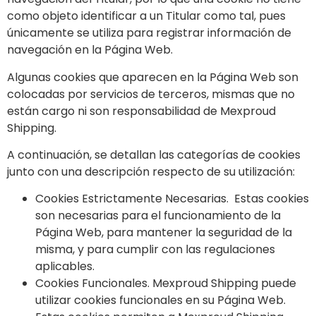
como objeto identificar a un Titular como tal, pues
únicamente se utiliza para registrar información de
navegación en la Página Web.
Algunas cookies que aparecen en la Página Web son
colocadas por servicios de terceros, mismas que no
están cargo ni son responsabilidad de Mexproud
Shipping.
A continuación, se detallan las categorías de cookies
junto con una descripción respecto de su utilización:
Cookies Estrictamente Necesarias. Estas cookies
son necesarias para el funcionamiento de la
Página Web, para mantener la seguridad de la
misma, y para cumplir con las regulaciones
aplicables.
Cookies Funcionales. Mexproud Shipping puede
utilizar cookies funcionales en su Página Web.