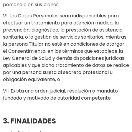
persona o en sus bienes;
VI. Los Datos Personales sean indispensables para
efectuar un tratamiento para atención médica, la
prevención, diagnóstico, la prestación de asistencia
sanitaria, o la gestión de servicios sanitarios, mientras
la persona Titular no esté en condiciones de otorgar
el Consentimiento, en los términos que establece la
Ley General de Salud y demás disposiciones jurídicas
aplicables y que dicho tratamiento de datos se realice
por una persona sujeta al secreto profesional u
obligación equivalente, o
VII. Exista una orden judicial, resolución o mandato
fundado y motivado de autoridad competente.
3. FINALIDADES