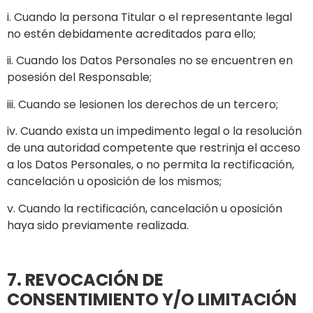
i. Cuando la persona Titular o el representante legal
no estén debidamente acreditados para ello;
ii. Cuando los Datos Personales no se encuentren en
posesión del Responsable;
iii. Cuando se lesionen los derechos de un tercero;
iv. Cuando exista un impedimento legal o la resolución
de una autoridad competente que restrinja el acceso
a los Datos Personales, o no permita la rectificación,
cancelación u oposición de los mismos;
v. Cuando la rectificación, cancelación u oposición
haya sido previamente realizada.
7. REVOCACIÓN DE
CONSENTIMIENTO Y/O LIMITACIÓN