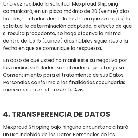
Una vez recibida la solicitud, Mexproud Shipping
comunicará, en un plazo máximo de 20 (veinte) días
hábiles, contados desde la fecha en que se recibió la
solicitud, la determinación adoptada, a efecto de que,
si resulta procedente, se haga efectiva la misma
dentro de los 15 (quince) días hábiles siguientes a la
fecha en que se comunique la respuesta.
En caso de que usted no manifieste su negativa por
los medios señalados, se entenderá que otorga su
Consentimiento para el tratamiento de sus Datos
Personales conforme a las finalidades secundarias
mencionadas en el presente Aviso.
4. TRANSFERENCIA DE DATOS
Mexproud Shipping bajo ninguna circunstancia hará
un uso indebido de los Datos Personales de los