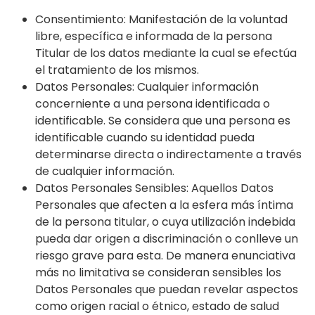
Consentimiento: Manifestación de la voluntad
libre, específica e informada de la persona
Titular de los datos mediante la cual se efectúa
el tratamiento de los mismos.
Datos Personales: Cualquier información
concerniente a una persona identificada o
identificable. Se considera que una persona es
identificable cuando su identidad pueda
determinarse directa o indirectamente a través
de cualquier información.
Datos Personales Sensibles: Aquellos Datos
Personales que afecten a la esfera más íntima
de la persona titular, o cuya utilización indebida
pueda dar origen a discriminación o conlleve un
riesgo grave para esta. De manera enunciativa
más no limitativa se consideran sensibles los
Datos Personales que puedan revelar aspectos
como origen racial o étnico, estado de salud