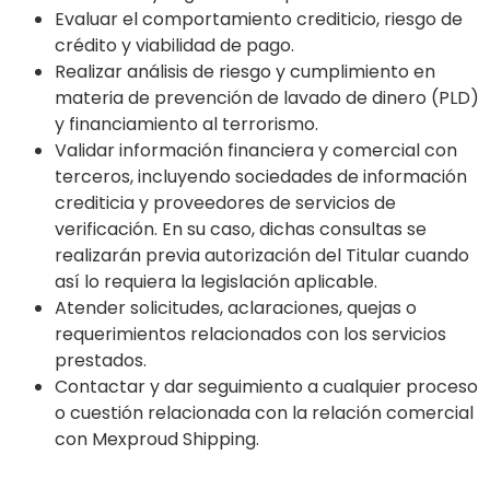
Evaluar el comportamiento crediticio, riesgo de
crédito y viabilidad de pago.
Realizar análisis de riesgo y cumplimiento en
materia de prevención de lavado de dinero (PLD)
y financiamiento al terrorismo.
Validar información financiera y comercial con
terceros, incluyendo sociedades de información
crediticia y proveedores de servicios de
verificación. En su caso, dichas consultas se
realizarán previa autorización del Titular cuando
así lo requiera la legislación aplicable.
Atender solicitudes, aclaraciones, quejas o
requerimientos relacionados con los servicios
prestados.
Contactar y dar seguimiento a cualquier proceso
o cuestión relacionada con la relación comercial
con Mexproud Shipping.