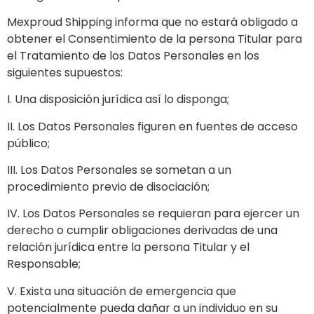
Mexproud Shipping informa que no estará obligado a
obtener el Consentimiento de la persona Titular para
el Tratamiento de los Datos Personales en los
siguientes supuestos:
I. Una disposición jurídica así lo disponga;
II. Los Datos Personales figuren en fuentes de acceso
público;
III. Los Datos Personales se sometan a un
procedimiento previo de disociación;
IV. Los Datos Personales se requieran para ejercer un
derecho o cumplir obligaciones derivadas de una
relación jurídica entre la persona Titular y el
Responsable;
V. Exista una situación de emergencia que
potencialmente pueda dañar a un individuo en su