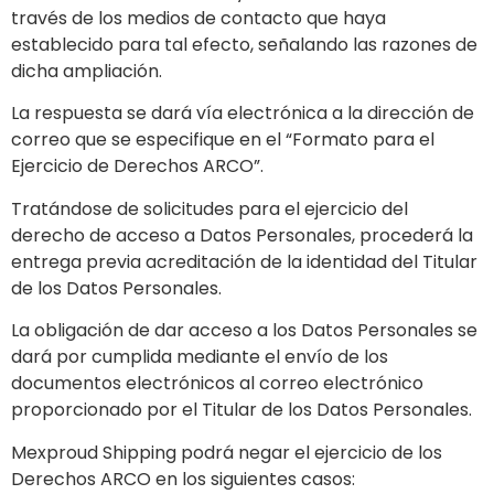
través de los medios de contacto que haya
establecido para tal efecto, señalando las razones de
dicha ampliación.
La respuesta se dará vía electrónica a la dirección de
correo que se especifique en el “Formato para el
Ejercicio de Derechos ARCO”.
Tratándose de solicitudes para el ejercicio del
derecho de acceso a Datos Personales, procederá la
entrega previa acreditación de la identidad del Titular
de los Datos Personales.
La obligación de dar acceso a los Datos Personales se
dará por cumplida mediante el envío de los
documentos electrónicos al correo electrónico
proporcionado por el Titular de los Datos Personales.
Mexproud Shipping podrá negar el ejercicio de los
Derechos ARCO en los siguientes casos: