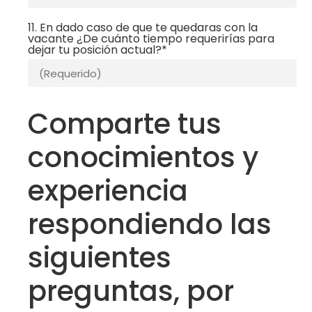
11. En dado caso de que te quedaras con la
vacante ¿De cuánto tiempo requerirías para
dejar tu posición actual?*
Comparte tus
conocimientos y
experiencia
respondiendo las
siguientes
preguntas, por