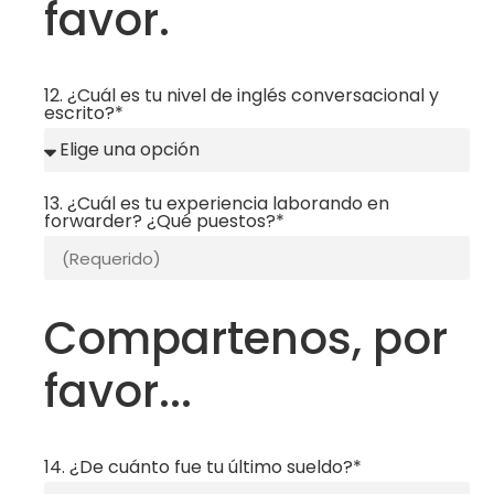
favor.
12. ¿Cuál es tu nivel de inglés conversacional y
escrito?*
13. ¿Cuál es tu experiencia laborando en
forwarder? ¿Qué puestos?*
Compartenos, por
favor...
14. ¿De cuánto fue tu último sueldo?*