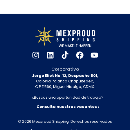
WE MAKE IT HAPPEN
Corporativo
Jorge Eliot No. 12, Despacho 501,
Colonia Polanco Chapultepec,
C.P 11560, Miguel Hidalgo, CDMX.
¿Buscas una oportunidad de trabajo?
Consulta nuestras vacantes ›
© 2026
Mexproud Shipping
.
Derechos reservados