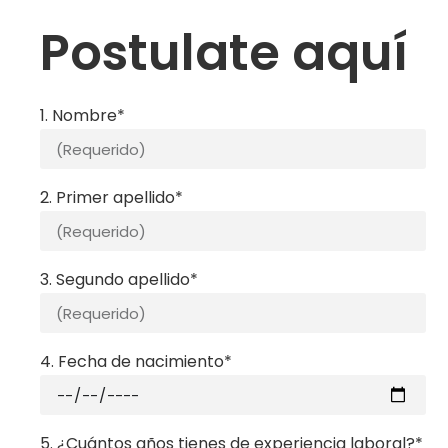
Postulate aquí
1. Nombre*
2. Primer apellido*
3. Segundo apellido*
4. Fecha de nacimiento*
5. ¿Cuántos años tienes de experiencia laboral?*