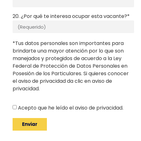
20. ¿Por qué te interesa ocupar esta vacante?*
*Tus datos personales son importantes para
brindarte una mayor atención por lo que son
manejados y protegidos de acuerdo a la Ley
Federal de Protección de Datos Personales en
Posesión de los Particulares. Si quieres conocer
el aviso de privacidad da clic en aviso de
privacidad.
Acepto que he leído el aviso de privacidad.
Enviar